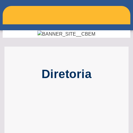
Diretoria