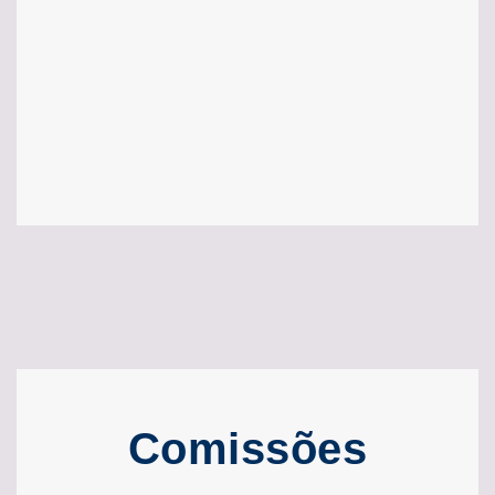
Comissões